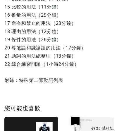
15 比較的用法（11分鐘）
16 推量的用法（25分鐘）
17 命令和禁止的用法（23分鐘）
18 理由的用法（12分鐘）
19 條件的用法（26分鐘）
20 尊敬語和謙譲語的用法（17分鐘）
21 助詞的用法總整理（13分鐘）
22 綜合練習問題（1小時24分鐘）
附錄：特殊第二類動詞列表
您可能也喜歡
優惠