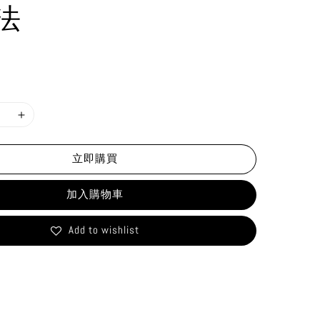
法
立即購買
加入購物車
Add to wishlist