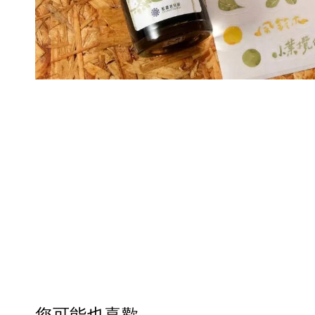
您可能也喜歡