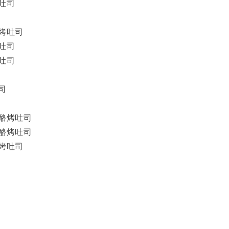
吐司
烤吐司
吐司
吐司
司
酪烤吐司
酪烤吐司
烤吐司