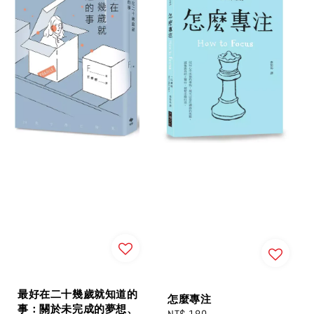
最好在二十幾歲就知道的
怎麼專注
事：關於未完成的夢想、