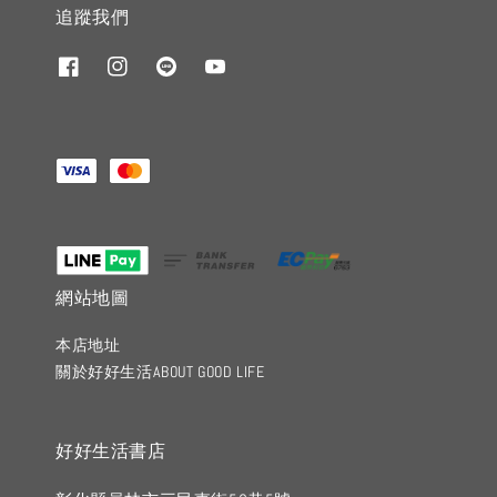
追蹤我們
網站地圖
本店地址
關於好好生活ABOUT GOOD LIFE
好好生活書店