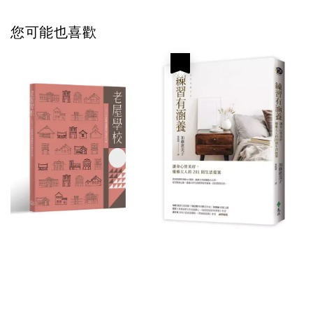
您可能也喜歡
優惠