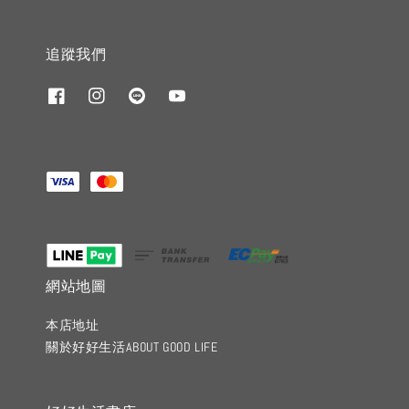
追蹤我們
網站地圖
本店地址
關於好好生活ABOUT GOOD LIFE