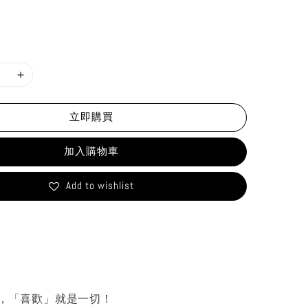
立即購買
加入購物車
Add to wishlist
，「喜歡」就是一切！