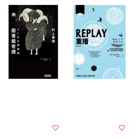
優惠
優惠