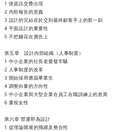
1 使資訊交疊出現
2 內部報告的意義
3 設計的完結在於交到最終顧客手上的那一刻
4 平面設計的重要性
5 不把錢花在廣告上
第五章 設計內部組織（人事制度）
1 中小企業的社長老愛發牢騷
2 人事制度的改革
3 開始採用應屆畢業生
4 調整向量的方向性
5 中小企業與大型企業在員工在職訓練上的差異
6 重視女性
第六章 營運即為設計
1 從理論開展的飛躍及整合性