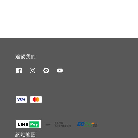
price
price
追蹤我們
網站地圖