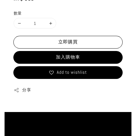
price
數量
立即購買
加入購物車
Add to wishlist
分享