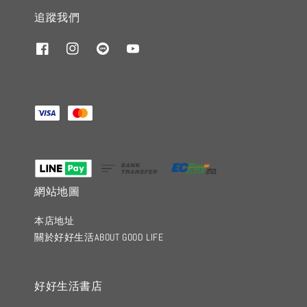
追蹤我們
網站地圖
本店地址
關於好好生活ABOUT GOOD LIFE
好好生活書店