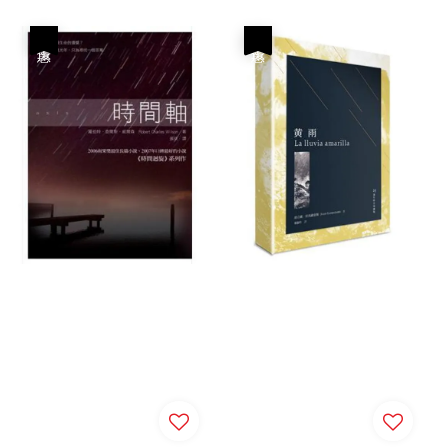
price
price
優惠
優惠