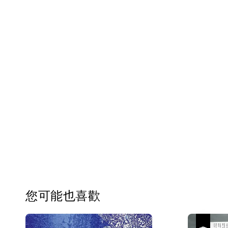
您可能也喜歡
優惠