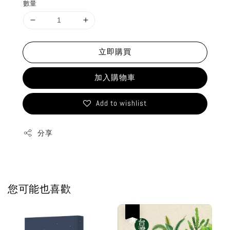
數量
立即購買
加入購物車
Add to wishlist
分享
您可能也喜歡
優惠