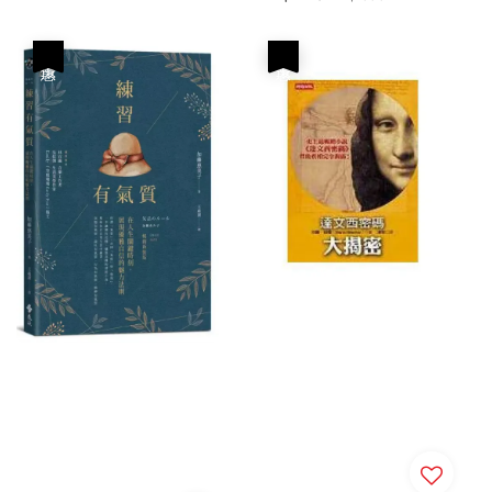
price
price
優惠
優惠