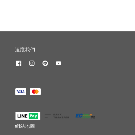
追蹤我們
網站地圖