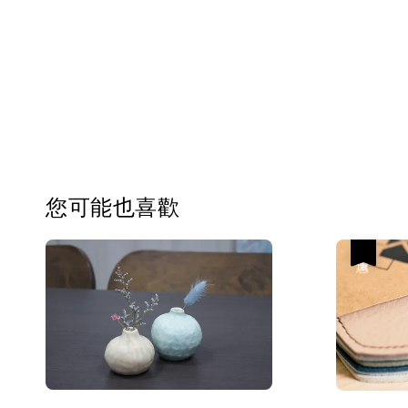
您可能也喜歡
優惠