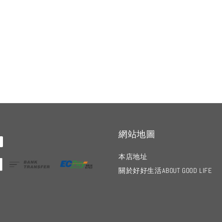
網站地圖
本店地址
關於好好生活ABOUT GOOD LIFE