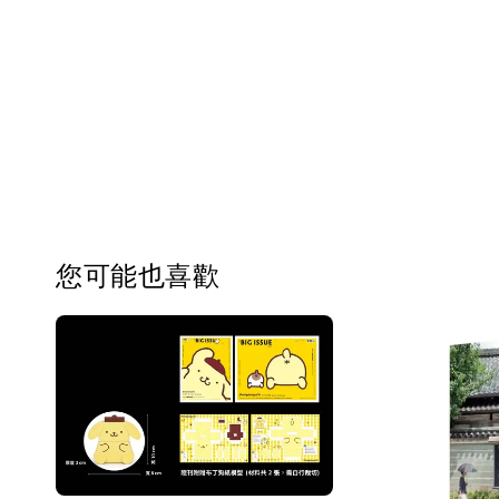
您可能也喜歡