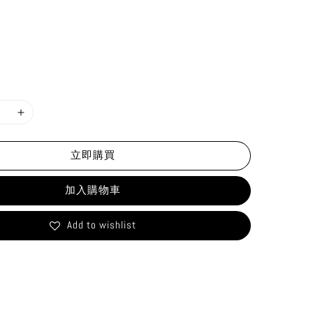
立即購買
加入購物車
Add to wishlist