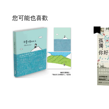
您可能也喜歡
優惠