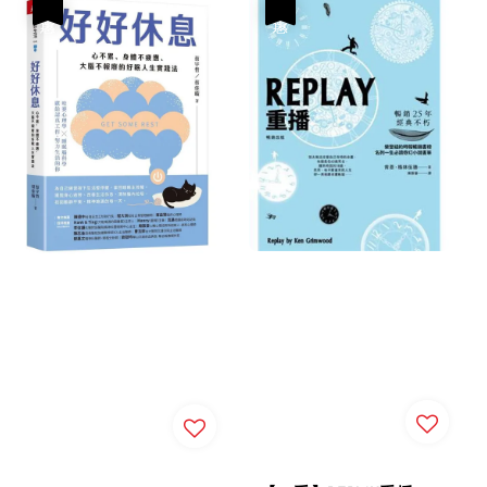
優惠
優惠