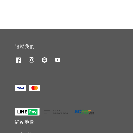
追蹤我們
網站地圖