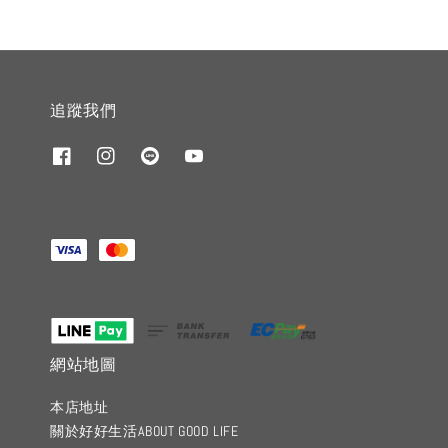
追蹤我們
網站地圖
本店地址
關於好好生活ABOUT GOOD LIFE