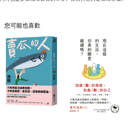
您可能也喜歡