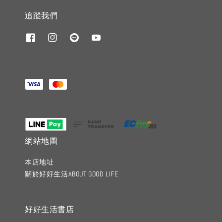
追蹤我們
網站地圖
本店地址
關於好好生活ABOUT GOOD LIFE
好好生活書店