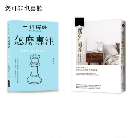
您可能也喜歡
優惠