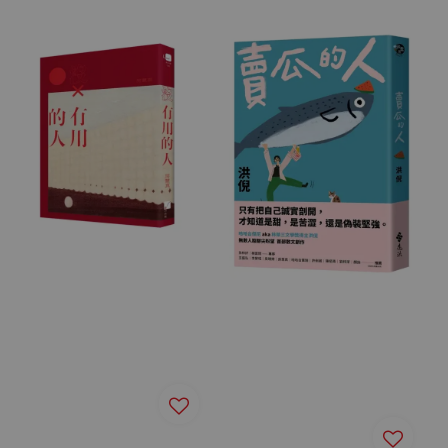
price